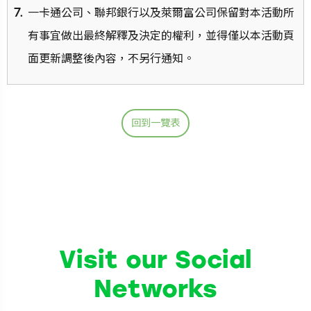
一卡通公司、聯邦銀行以及萊爾富公司保留對本活動所
有事宜做出最終解釋及決定的權利，並得僅以本活動頁
面更新調整後內容，不另行通知。
回到一覽表
Visit our Social
Networks