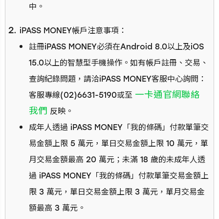
中。
iPASS MONEY帳戶注意事項：
註冊iPASS MONEY必須在Android 8.0以上及iOS
15.0以上的智慧型手機操作。如有帳戶註冊、交易、
查詢紀錄問題，請洽iPASS MONEY客服中心詢問：
一卡通官網聯絡
客服專線(02)6631-5190或至
我們
反映。
成年人透過 iPASS MONEY「我的條碼」付款單筆交
易金額上限 5 萬元，單日交易金額上限 10 萬元，單
月交易金額最高 20 萬元；未滿 18 歲的未成年人透
過 iPASS MONEY「我的條碼」付款單筆交易金額上
限 3 萬元，單日交易金額上限 3 萬元，單月交易金
額最高 3 萬元。