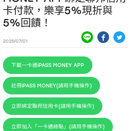
卡付款，樂享5%現折與
5%回饋！
2025/07/01
下載一卡通iPASS MONEY APP
註冊iPASS MONEY(請用手機操作)
立即綁定聯邦信用卡(請用手機操作)
立即加入「一卡通綠點」(請用手機操作)