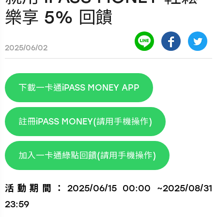
樂享 5% 回饋
2025/06/02
下載一卡通iPASS MONEY APP
註冊iPASS MONEY(請用手機操作)
加入一卡通綠點回饋(請用手機操作)
活動期間：
2025/06/15 00:00 ~2025/08/31
23:59