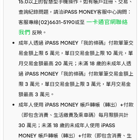
15.0以上的智慧型手機操作。如有帳戶註冊、交易、
查詢紀錄問題，請洽iPASS MONEY客服中心詢問：
一卡通官網聯絡
客服專線(02)6631-5190或至
我們
反映。
成年人透過 iPASS MONEY「我的條碼」付款單筆交
易金額上限 5 萬元，單日交易金額上限 10 萬元，單
月交易金額最高 20 萬元；未滿 18 歲的未成年人透
過 iPASS MONEY「我的條碼」付款單筆交易金額上
限 3 萬元，單日交易金額上限 3 萬元，單月交易金
額最高 3 萬元。
成年人使用 iPASS MONEY 帳戶轉帳（轉出）+付款
（即包含消費、生活繳費及乘車碼）每月限額共計
30 萬元；未滿 18 歲的未成年人使用 iPASS
MONEY 帳戶轉帳（轉出）+付款（即包含消費、生