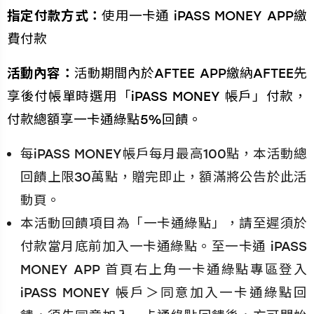
指定付款方式：
使用一卡通 iPASS MONEY APP繳
費付款
活動內容：
活動期間內於AFTEE APP繳納AFTEE先
享後付帳單時選用「iPASS MONEY 帳戶」付款，
付款總額享一卡通綠點5%回饋。
每iPASS MONEY帳戶每月最高100點，本活動總
回饋上限30萬點，贈完即止，額滿將公告於此活
動頁。
本活動回饋項目為「一卡通綠點」，請至遲須於
付款當月底前加入一卡通綠點。至一卡通 iPASS
MONEY APP 首頁右上角一卡通綠點專區登入
iPASS MONEY 帳戶＞同意加入一卡通綠點回