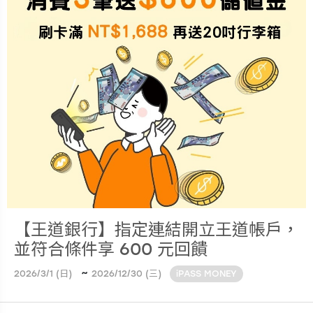
【王道銀行】指定連結開立王道帳戶，
並符合條件享 600 元回饋
~
2026/3/1 (日)
2026/12/30 (三)
iPASS MONEY