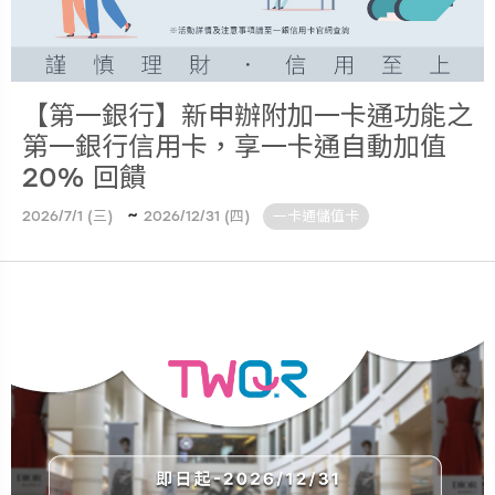
【第一銀行】新申辦附加一卡通功能之
第一銀行信用卡，享一卡通自動加值
20% 回饋
~
2026/7/1 (三)
2026/12/31 (四)
一卡通儲值卡