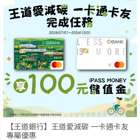
【王道銀行】王道愛減碳 一卡通卡友
專屬優惠