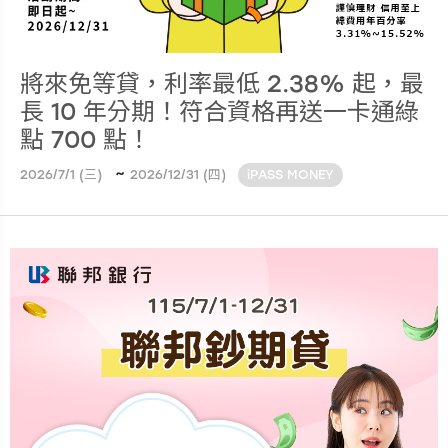
將來免等貸，利率最低 2.38% 起，最
長 10 年分期！符合資格再送一卡通綠
點 700 點！
~
2026/7/1 (三)
2026/12/31 (四)
iPASS MONEY