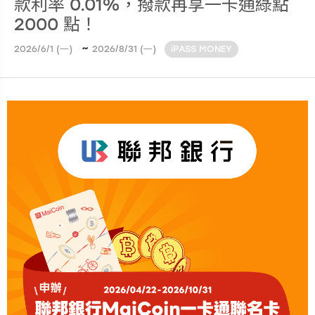
款利率 0.01%，撥款再享一卡通綠點
2000 點！
~
2026/6/1 (一)
2026/8/31 (一)
iPASS MONEY