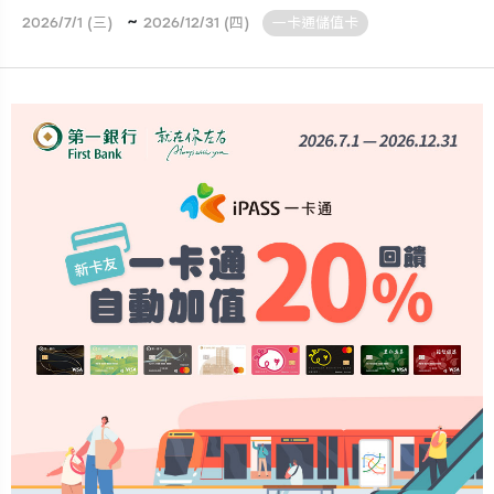
~
2026/7/1 (三)
2026/12/31 (四)
一卡通儲值卡