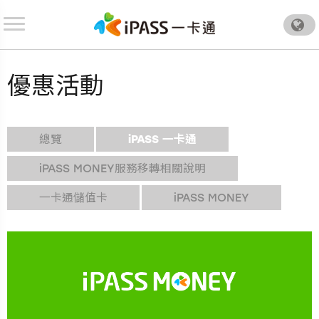
.
優惠活動
總覽
iPASS 一卡通
iPASS MONEY服務移轉相關說明
一卡通儲值卡
iPASS MONEY