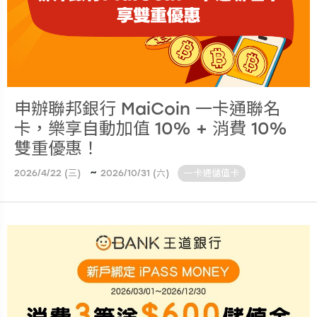
申辦聯邦銀行 MaiCoin 一卡通聯名
卡，樂享自動加值 10% + 消費 10%
雙重優惠！
~
2026/4/22 (三)
2026/10/31 (六)
一卡通儲值卡