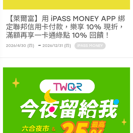
【萊爾富】用 iPASS MONEY APP 綁
定聯邦信用卡付款，樂享 10% 現折，
滿額再享一卡通綠點 10% 回饋！
~
2026/4/30 (四)
2026/12/31 (四)
iPASS MONEY