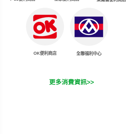
OK便利商店
全聯福利中心
更多消費資訊>>