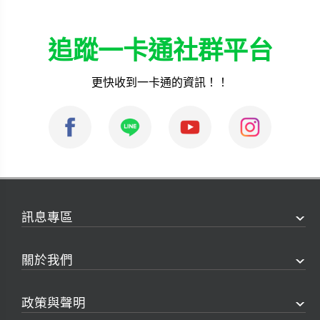
追蹤一卡通社群平台
更快收到一卡通的資訊！！
訊息專區
關於我們
政策與聲明