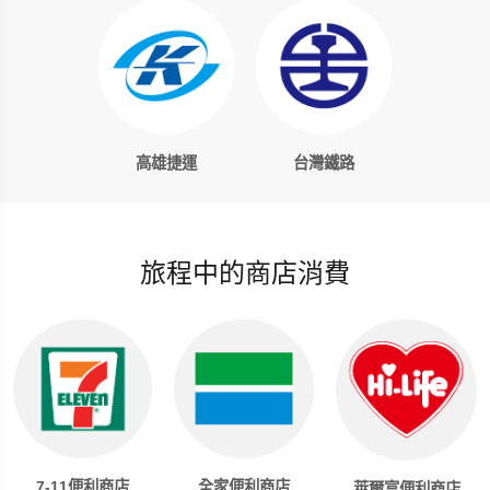
高雄捷運
台灣鐵路
旅程中的商店消費
全家便利商店
7-11便利商店
萊爾富便利商店