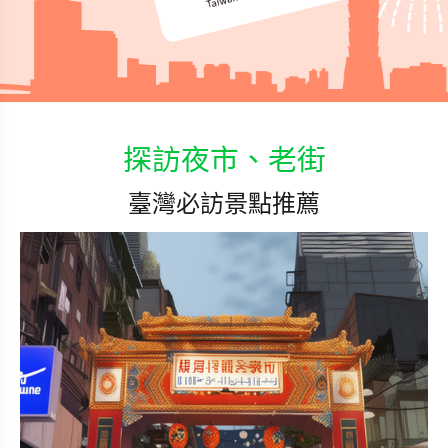
探訪夜市、老街
臺灣必訪景點推薦