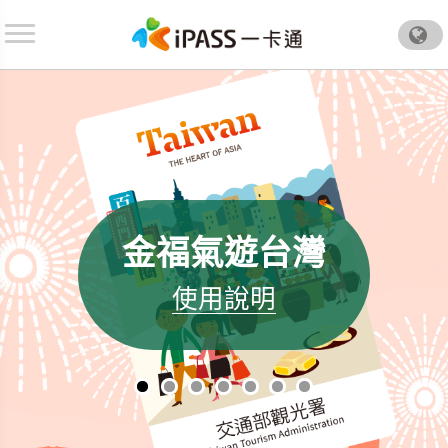
.
金福氣遊台灣
使用說明