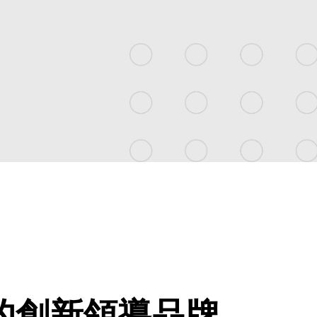
產業的創新領導品牌