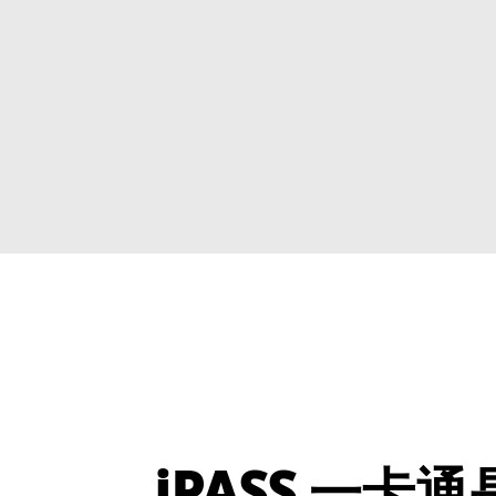
iPASS 一卡