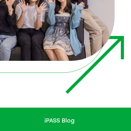
iPASS Blog