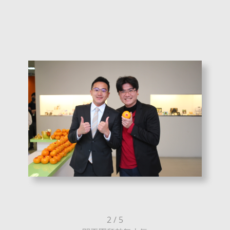
3 / 5