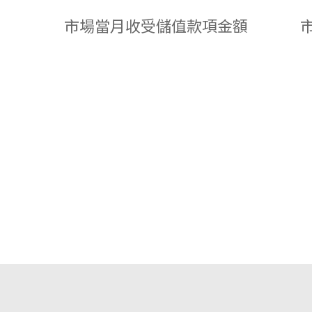
市場當月收受儲值款項金額