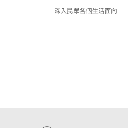
深入民眾各個生活面向