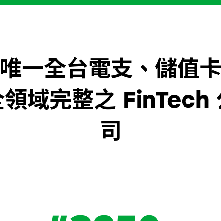
唯一全台電支、儲值
領域完整之 FinTech
司