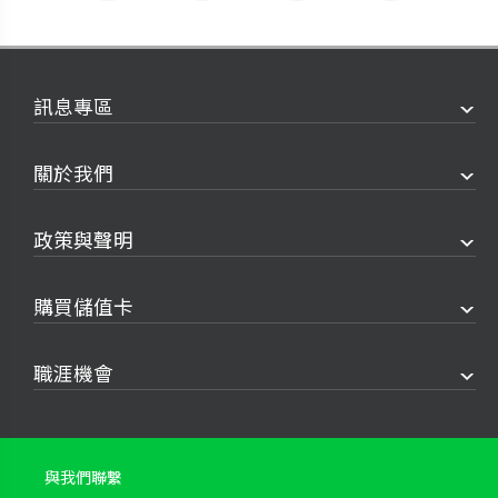
訊息專區
關於我們
政策與聲明
購買儲值卡
職涯機會
與我們聯繫