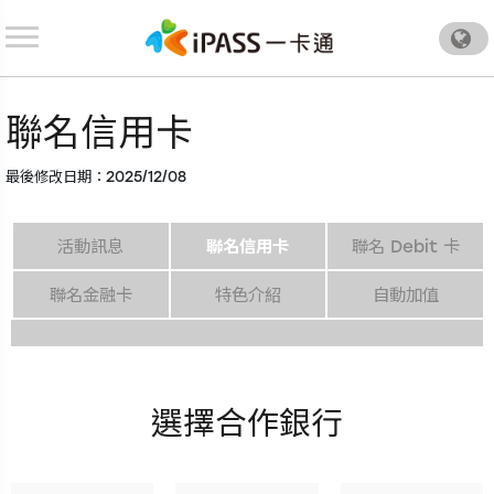
.
聯名信用卡
最後修改日期：2025/12/08
活動訊息
聯名信用卡
聯名 Debit 卡
聯名金融卡
特色介紹
自動加值
選擇合作銀行