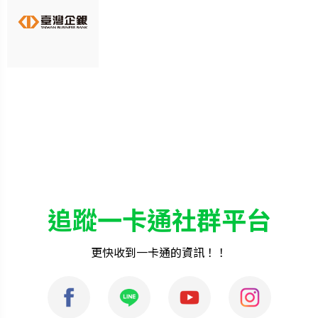
追蹤一卡通社群平台
更快收到一卡通的資訊！！