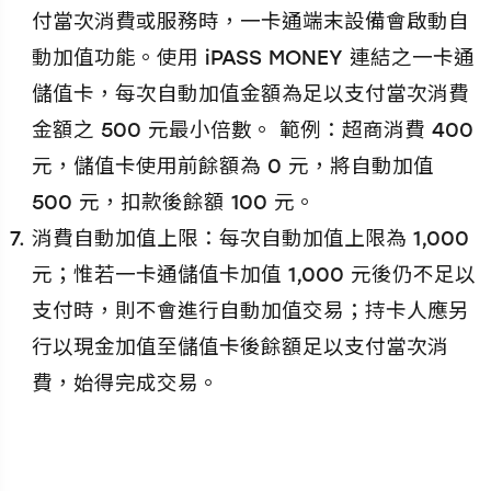
付當次消費或服務時，一卡通端末設備會啟動自
動加值功能。使用 iPASS MONEY 連結之一卡通
儲值卡，每次自動加值金額為足以支付當次消費
金額之 500 元最小倍數。 範例：超商消費 400
元，儲值卡使用前餘額為 0 元，將自動加值
500 元，扣款後餘額 100 元。
消費自動加值上限：每次自動加值上限為 1,000
元；惟若一卡通儲值卡加值 1,000 元後仍不足以
支付時，則不會進行自動加值交易；持卡人應另
行以現金加值至儲值卡後餘額足以支付當次消
費，始得完成交易。