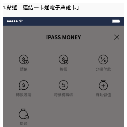
1.點選「連結一卡通電子票證卡」