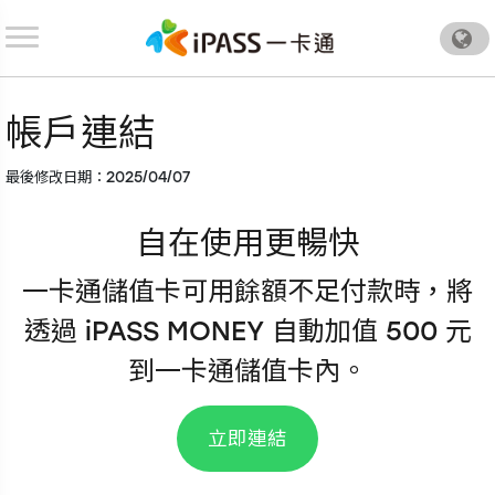
.
帳戶連結
最後修改日期：2025/04/07
自在使用更暢快
一卡通儲值卡可用餘額不足付款時，將
透過 iPASS MONEY 自動加值 500 元
到一卡通儲值卡內。
立即連結