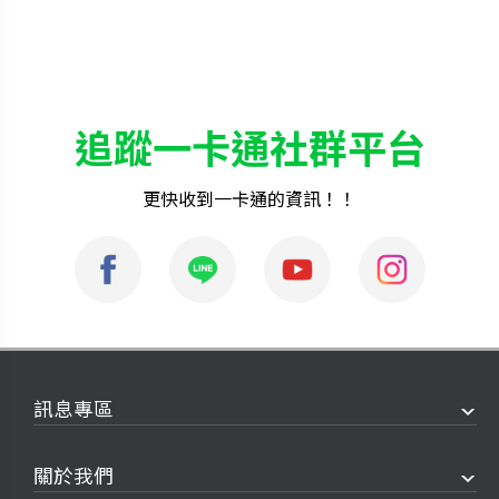
追蹤一卡通社群平台
更快收到一卡通的資訊！！
訊息專區
關於我們