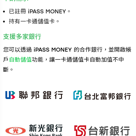
已註冊 iPASS MONEY。
持有一卡通儲值卡。
支援多家銀行
您可以透過 iPASS MONEY 的合作銀行，並開啟帳
戶
自動儲值
功能，讓一卡通儲值卡自動加值不中
斷。