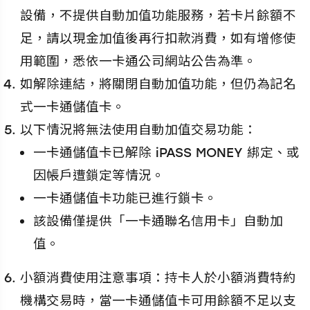
設備，不提供自動加值功能服務，若卡片餘額不
足，請以現金加值後再行扣款消費，如有增修使
用範圍，悉依一卡通公司網站公告為準。
如解除連結，將關閉自動加值功能，但仍為記名
式一卡通儲值卡。
以下情況將無法使用自動加值交易功能：
一卡通儲值卡已解除 iPASS MONEY 綁定、或
因帳戶遭鎖定等情況。
一卡通儲值卡功能已進行鎖卡。
該設備僅提供「一卡通聯名信用卡」自動加
值。
小額消費使用注意事項：持卡人於小額消費特約
機構交易時，當一卡通儲值卡可用餘額不足以支