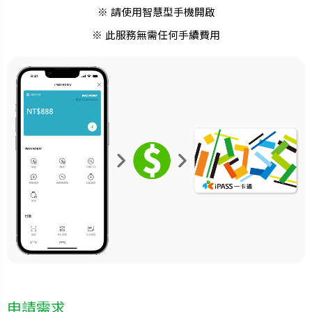
※ 請使用智慧型手機開啟
※ 此服務無需任何手續費用
申請需求