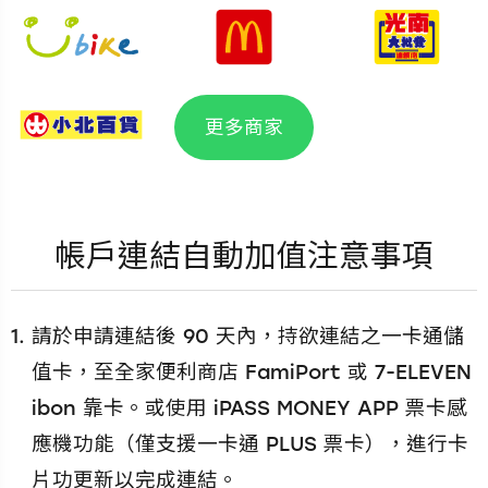
更多商家
帳戶連結自動加值注意事項
請於申請連結後 90 天內，持欲連結之一卡通儲
值卡，至全家便利商店 FamiPort 或 7-ELEVEN
ibon 靠卡。或使用 iPASS MONEY APP 票卡感
應機功能（僅支援一卡通 PLUS 票卡），進行卡
片功更新以完成連結。