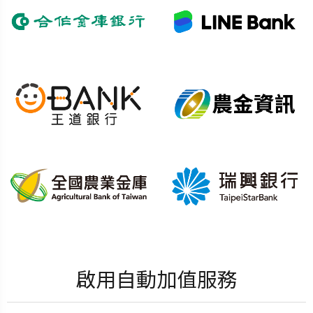
啟用自動加值服務