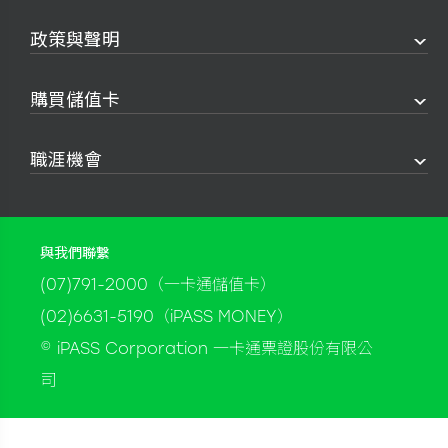
政策與聲明
購買儲值卡
職涯機會
與我們聯繫
(07)791-2000（一卡通儲值卡）
(02)6631-5190（iPASS MONEY）
© iPASS Corporation 一卡通票證股份有限公
司