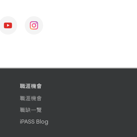
職涯機會
職涯機會
職缺一覽
iPASS Blog