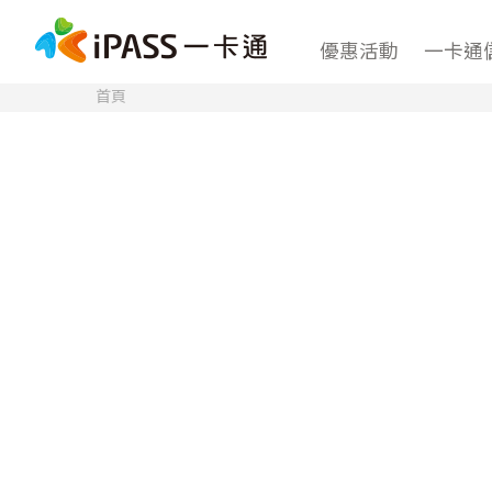
優惠活動
一卡通
首頁
.