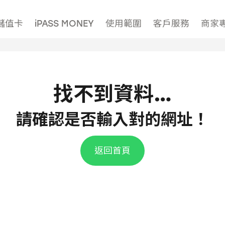
儲值卡
iPASS MONEY
使用範圍
客戶服務
商家
找不到資料…
請確認是否輸入對的網址！